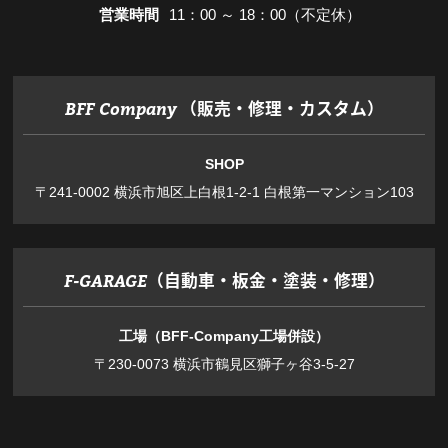
営業時間
11：00 ～ 18：00（不定休）
（販売・修理・カスタム）
BFF Company
SHOP
〒241-0002 横浜市旭区上白根1-2-1 白根第一マンション103
（自動車・板金・塗装・修理）
F-GARAGE
工場（BFF-Company工場併設）
〒230-0073 横浜市鶴見区獅子ヶ谷3-5-27