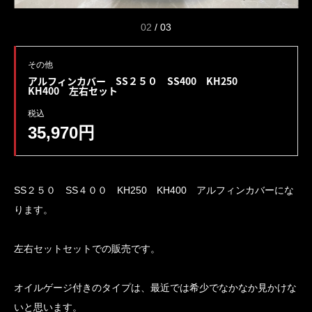
02
/
03
その他
アルフィンカバー SS２５０ SS400 KH250
KH400 左右セット
税込
35,970円
SS２５０ SS４００ KH250 KH400 アルフィンカバーにな
ります。
左右セットセットでの販売です。
オイルゲージ付きのタイプは、最近では希少でなかなか見かけな
いと思います。