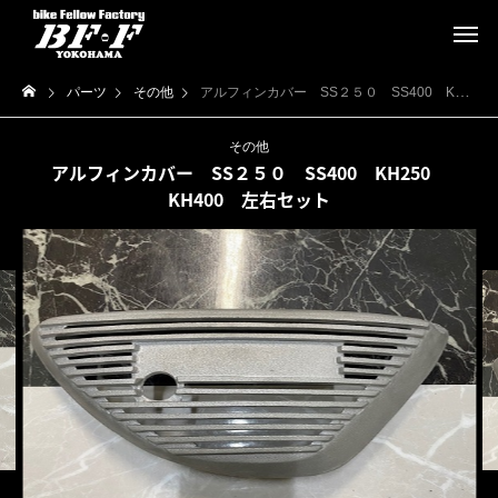
パーツ
その他
アルフィンカバー SS２５０ SS400 KH250 KH400 左右セット
その他
アルフィンカバー SS２５０ SS400 KH250
KH400 左右セット