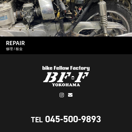
REPAIR
修理 / 板金
045-500-9893
TEL