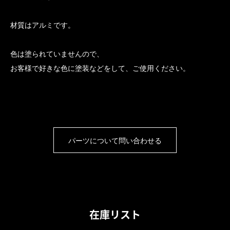
材質はアルミです。
色は塗られていませんので、
お客様で好きな色に塗装などをして、ご使用ください。
パーツについて問い合わせる
在庫リスト