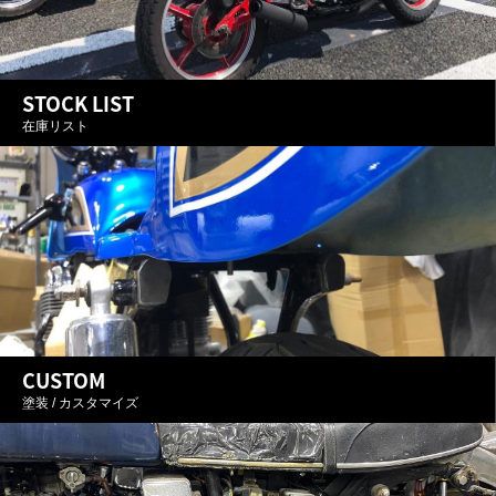
STOCK LIST
在庫リスト
CUSTOM
塗装 / カスタマイズ