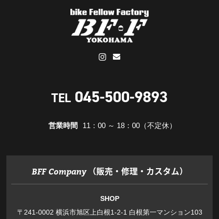
045-500-9893
TEL
営業時間
11：00 ～ 18：00（不定休）
（販売・修理・カスタム）
BFF Company
SHOP
〒241-0002 横浜市旭区上白根1-2-1 白根第一マンション103