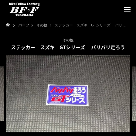
パーツ
その他
ステッカー スズキ GTシリーズ バリバリ走ろう
その他
ステッカー スズキ GTシリーズ バリバリ走ろう