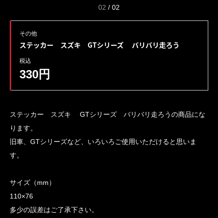
02
/
02
その他
ステッカー スズキ GTシリーズ バリバリ走ろう
税込
330円
ステッカー スズキ GTシリーズ バリバリ走ろうの商品にな
ります。
旧車、GTシリーズなど、いろいろご使用いただけると思いま
す。
サイズ（mm）
110×76
多少の誤差はご了承下さい。