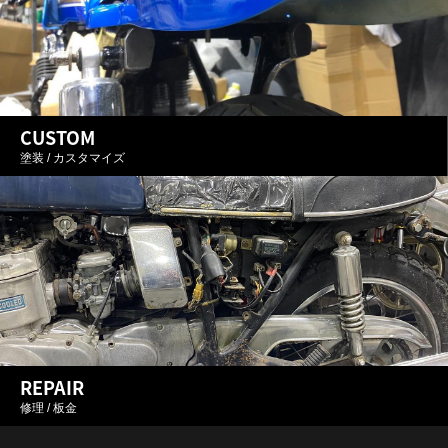
CUSTOM
塗装 / カスタマイズ
REPAIR
修理 / 板金