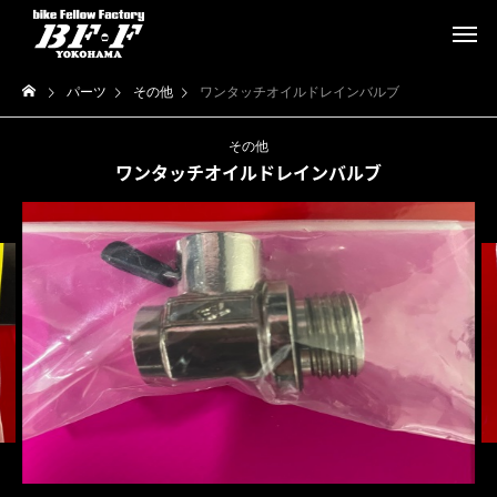
パーツ
その他
ワンタッチオイルドレインバルブ
その他
ワンタッチオイルドレインバルブ