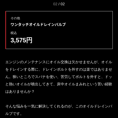
02
/
02
その他
ワンタッチオイルドレインバルブ
税込
3,575円
エンジンのメンテナンスにオイル交換は欠かせませんが、オイル
をドレインする際に、ドレインボルトを外すのは楽ではありませ
ん。狭いところでスパナを使い、苦労してボルトを外すと、ドッ
と熱いオイルが噴出してきて、床中オイルまみれという苦い経験
はありませんか？
そんな悩みを一気に解決してくれるのが、このオイルドレインバ
ルブです。