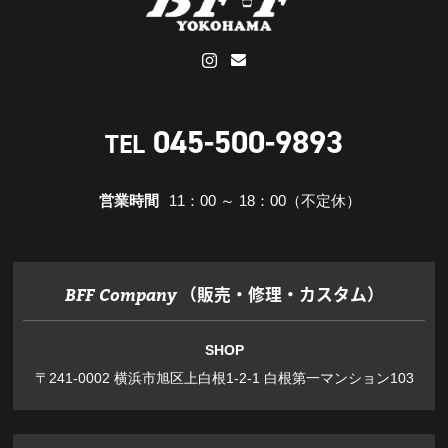
045-500-9893
TEL
営業時間
11：00 ～ 18：00（不定休）
（販売・修理・カスタム）
BFF Company
SHOP
〒241-0002 横浜市旭区上白根1-2-1 白根第一マンション103