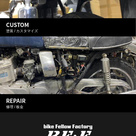
CUSTOM
塗装 / カスタマイズ
REPAIR
修理 / 板金