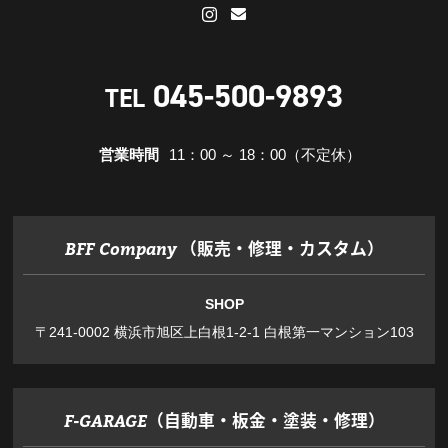
045-500-9893
TEL
営業時間
11：00 ～ 18：00（不定休）
（販売・修理・カスタム）
BFF Company
SHOP
〒241-0002 横浜市旭区上白根1-2-1 白根第一マンション103
（自動車・板金・塗装・修理）
F-GARAGE