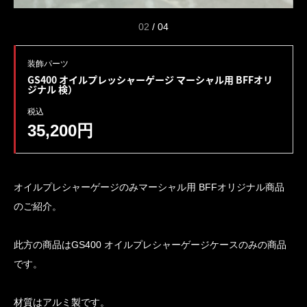
02
/
04
装飾パーツ
GS400 オイルプレッシャーゲージ マーシャル用 BFFオリ
ジナル 検）
税込
35,200円
オイルプレシャーゲージのみマーシャル用 BFFオリジナル商品
のご紹介。
此方の商品はGS400 オイルプレシャーゲージケースのみの商品
です。
材質はアルミ製です。