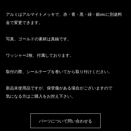
アルミはアルマイトメッキで、赤・青・黒・緑・銀etcに別途料
金で変更できます。
写真、ゴールドの素材は真鍮です。
ワッシャー2枚、付属しております。
取付の際、シールテープを巻いてから取り付けください。
新品未使用品ですが、保管傷がある場合がございますので
気になる方はご購入をお控え下さい。
パーツについて問い合わせる