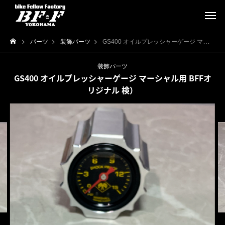
パーツ
装飾パーツ
GS400 オイルプレッシャーゲージ マーシャル用 BFFオリジナル 検）
装飾パーツ
GS400 オイルプレッシャーゲージ マーシャル用 BFFオ
リジナル 検）