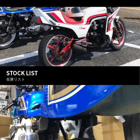
STOCK LIST
在庫リスト