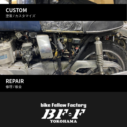
CUSTOM
塗装 / カスタマイズ
REPAIR
修理 / 板金